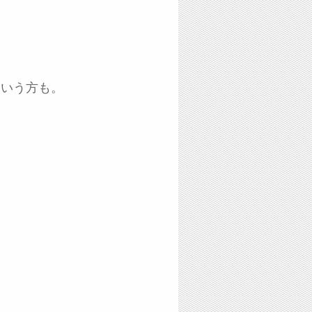
という方も。