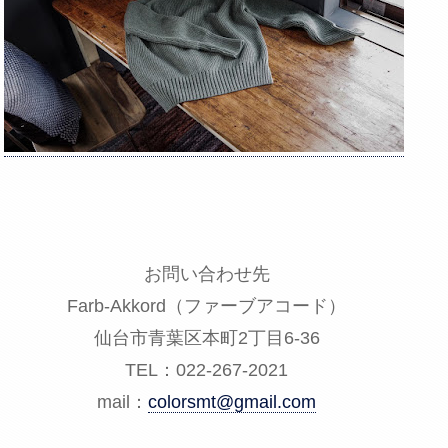
お問い合わせ先
Farb-Akkord（ファーブアコード）
仙台市青葉区本町2丁目6-36
TEL：022-267-2021
mail：
colorsmt@gmail.com