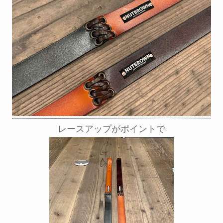
レースアップがポイントで