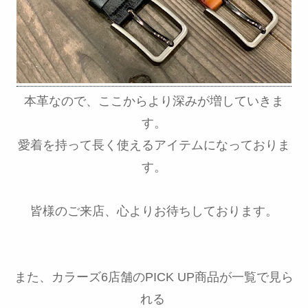
本革なので、ここからより深みが増していきま
す。
愛着を持って長く使えるアイテムになっておりま
す。
皆様のご来店、心よりお待ちしております。
また、カラーズ6店舗のPICK UP商品が一覧で見ら
れる