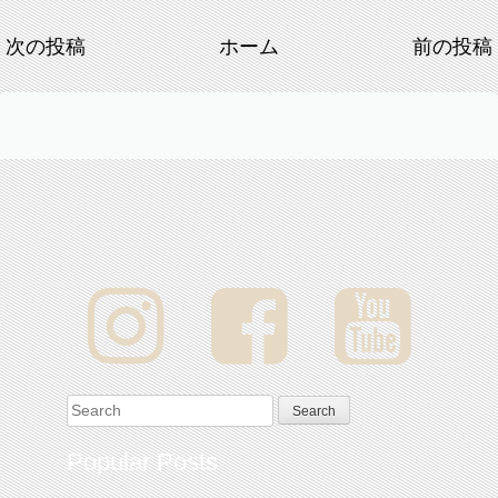
次の投稿
ホーム
前の投稿
Search for:
Popular Posts