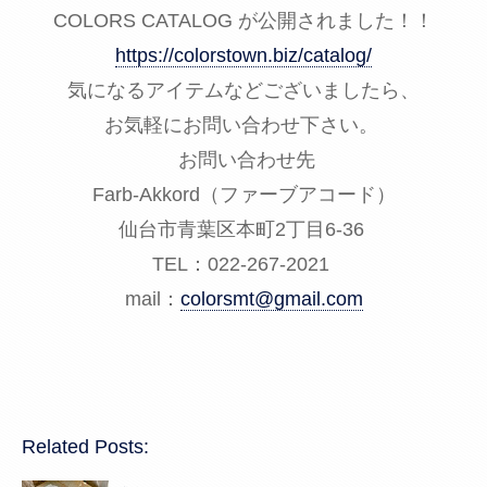
COLORS CATALOG が公開されました！！
https://colorstown.biz/catalog/
気になるアイテムなどございましたら、
お気軽にお問い合わせ下さい。
お問い合わせ先
Farb-Akkord（ファーブアコード）
仙台市青葉区本町2丁目6-36
TEL：022-267-2021
mail：
colorsmt@gmail.com
Related Posts: