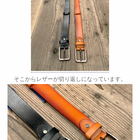
そこからレザーが切り返しになっています。