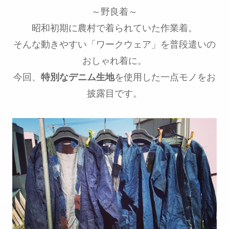
～野良着～
昭和初期に農村で着られていた作業着。
そんな動きやすい「ワークウェア」を普段遣いの
おしゃれ着に。
今回、
特別なデニム生地
を使用した一点モノをお
披露目です。