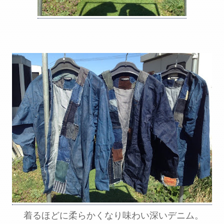
着るほどに柔らかくなり味わい深いデニム。