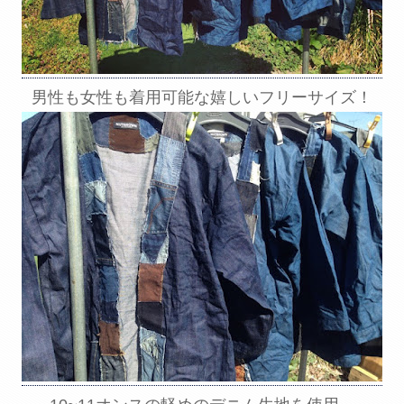
男性も女性も着用可能な嬉しいフリーサイズ！