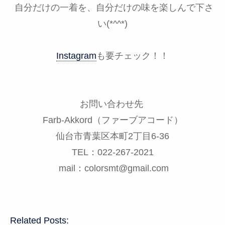
自分だけの一着を、自分だけの味を楽しんで下さ
い(*^^*)
Instagram
も要チェック！！
お問い合わせ先
Farb-Akkord（ファーブアコード）
仙台市青葉区本町2丁目6-36
TEL：022-267-2021
mail：colorsmt@gmail.com
Related Posts: