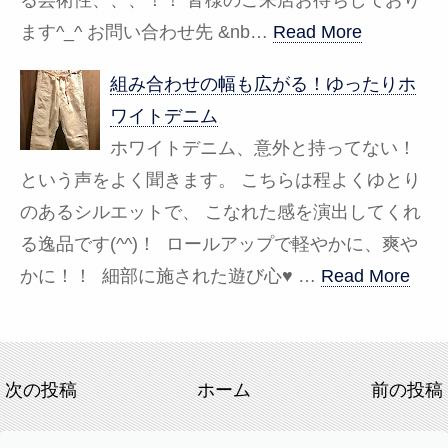
ます^_^ お問い合わせ先 &nb…
Read More
組み合わせの幅も広がる！ゆったりホ
ワイトデニム
ホワイトデニム、意外と持ってない！
という声をよく聞きます。 こちらは程よくゆとり
のあるシルエットで、 こなれた感を演出してくれ
る逸品です(^^)！ ロールアップで軽やかに、爽や
かに！！ 細部に施された遊び心♥ …
Read More
次の投稿
ホーム
前の投稿