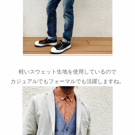
軽いスウェット生地を使用しているので
カジュアルでもフォーマルでも活躍しますね。