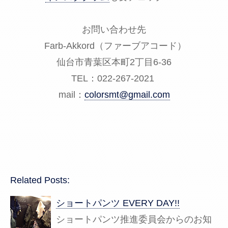
お問い合わせ先
Farb-Akkord（ファーブアコード）
仙台市青葉区本町2丁目6-36
TEL：022-267-2021
mail：
colorsmt@gmail.com
Related Posts:
ショートパンツ EVERY DAY!!
ショートパンツ推進委員会からのお知