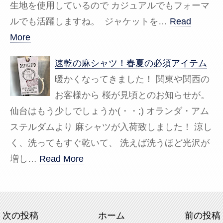
生地を使用しているので カジュアルでもフォーマ
ルでも活躍しますね。 ジャケットを…
Read
More
速乾の麻シャツ！春夏の必須アイテム
暖かくなってきました！ 関東や関西の
お客様から 桜が見頃とのお知らせが。
仙台はもう少しでしょうか(・・;) オランダ・アム
ステルダムより 麻シャツが入荷致しました！ 涼し
く、洗ってもすぐ乾いて、 洗えば洗うほど光沢が
増し…
Read More
次の投稿
ホーム
前の投稿