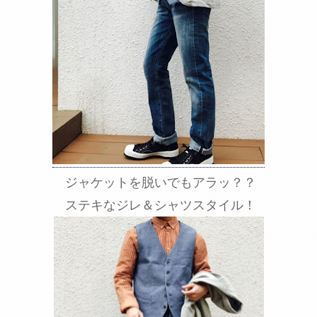
ジャケットを脱いでもアラッ？？
ステキなジレ＆シャツスタイル！