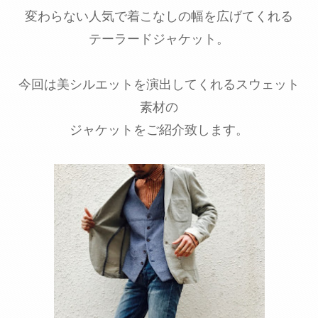
変わらない人気で着こなしの幅を広げてくれる
テーラードジャケット。
今回は美シルエットを演出してくれるスウェット
素材の
ジャケットをご紹介致します。