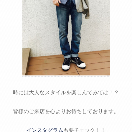
時には大人なスタイルを楽しんでみては！？
皆様のご来店を心よりお待ちしております。
インスタグラム
も要チェック！！