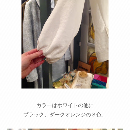
カラーはホワイトの他に
ブラック、ダークオレンジの３色。