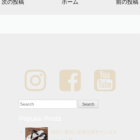
次の投稿
ホーム
前の投稿
Search for:
Popular Posts
砂浜に面白い足跡を残すサンダル