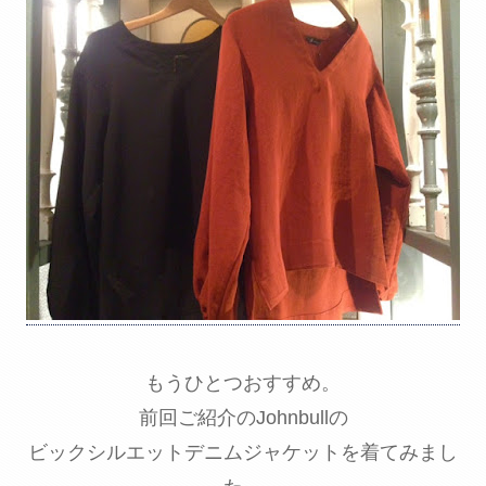
もうひとつおすすめ。
前回ご紹介のJohnbullの
ビックシルエットデニムジャケットを着てみまし