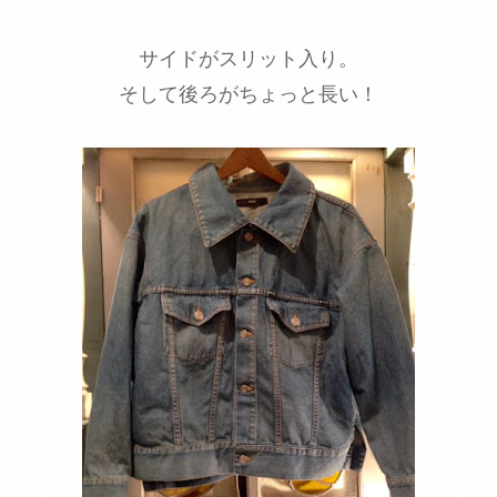
サイドがスリット入り。
そして後ろがちょっと長い！