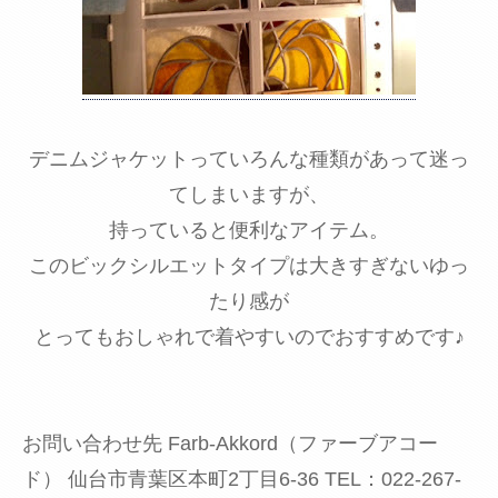
デニムジャケットっていろんな種類があって迷っ
てしまいますが、
持っていると便利なアイテム。
このビックシルエットタイプは大きすぎないゆっ
たり感が
とってもおしゃれで着やすいのでおすすめです♪
お問い合わせ先 Farb-Akkord（ファーブアコー
ド） 仙台市青葉区本町2丁目6-36 TEL：022-267-