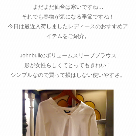
まだまだ仙台は寒いですね…
それでも春物が気になる季節ですね！
今日は最近入荷しましたレディースのおすすめア
イテムをご紹介。
Johnbullのボリュームスリーブブラウス
形が女性らしくてとってもきれい！
シンプルなので買って損はしない使いやすさ。