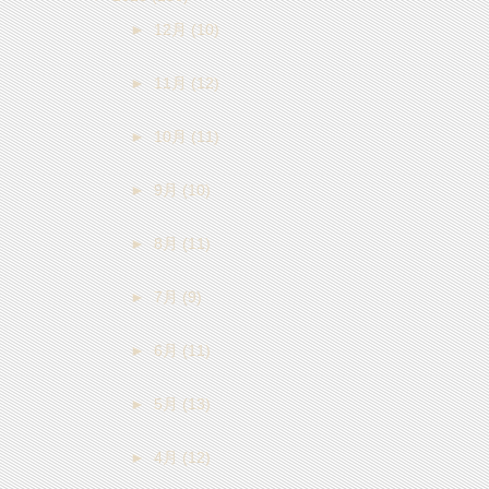
►
12月
(10)
►
11月
(12)
►
10月
(11)
►
9月
(10)
►
8月
(11)
►
7月
(9)
►
6月
(11)
►
5月
(13)
►
4月
(12)