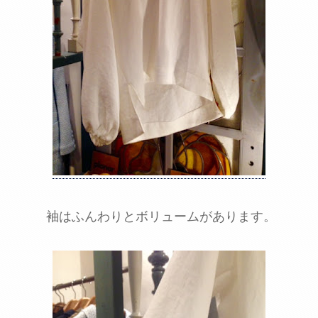
袖はふんわりとボリュームがあります。