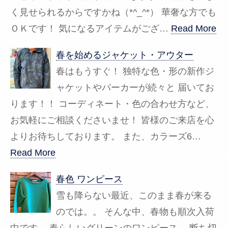
く見せられるからですかね（*^_^*） 華奢な方でも
ＯＫです！ 気になるアイテムがござ…
Read More
春を始めるジャケット・アウター
春はもうすぐ！ 独特な色・形の新作ジ
ャケットやパーカーが続々と 届いてお
ります！！ コーディネート・色の合わせ方など、
お気軽にご相談くださいませ！ 皆様のご来店を心
よりお待ちしております。 また、カラーズ6…
Read More
春色 ワンピース
雪も降らない最近、このまま春が来る
のでは。。 そんな中、春物も順次入荷