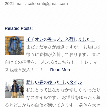
2021 mail：colorsmt@gmail.com
Related Posts:
イチオシの春モノ、入荷しました！
まだまだ寒さが続きますが、 お店には
徐々に春物が入荷しております。 春に
向けての準備を。 メンズはこちら！！！ レディー
スも続々投入！！！ …
Read More
新しい春のゆったりスタイル
私にとってはなかなか珍しく ゆったり
なスタイルです。 お洋服をゆったり着
るとどこからか自信が湧いてきます。 身体を大き