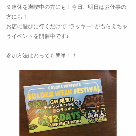
９連休を満喫中の方にも！今日、明日はお仕事の
方にも！
お店に遊びに行くだけで "ラッキー" がもらえちゃ
うイベントを開催中です♪
参加方法はとっても簡単！！