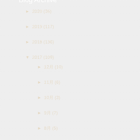
►
2020
(36)
►
2019
(117)
►
2018
(136)
▼
2017
(109)
►
12月
(10)
►
11月
(6)
►
10月
(3)
►
9月
(7)
►
8月
(5)