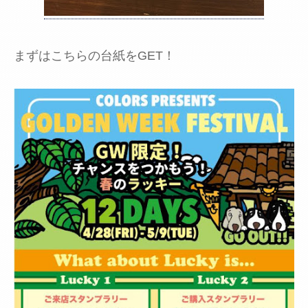
まずはこちらの台紙をGET！