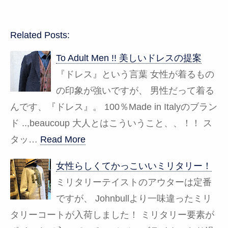
Related Posts:
To Adult Men !! 美しいドレスの提案
『ドレス』という言葉 女性が着るもの
の印象が強いですが、 男性だって着る
んです、『ドレス』。 100％Made in Italyのブラン
ド ..,beaucoup 大人とはこういうこと、、！！ ス
タッ…
Read More
女性らしくてかっこいいミリタリー！
ミリタリーテイストのアウターは定番
ですが、 Johnbullより一味違ったミリ
タリーコートが入荷しました！ ミリタリー要素が