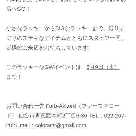
店へGO！
小さなラッキーからBIGなラッキーまで、選りす
ぐりのステキなアイテムとともにスタッフ一同、
皆様のご来店をお待ちしています。
このラッキーなGWイベントは
5月9日（火）
まで！
お問い合わせ先 Farb-Akkord（ファーブアコー
ド） 仙台市青葉区本町2丁目6-36 TEL：022-267-
2021 mail：colorsmt@gmail.com