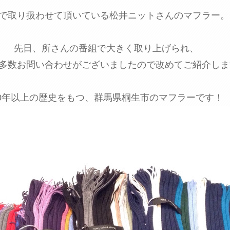
で取り扱わせて頂いている松井ニットさんのマフラー。
先日、所さんの番組で大きく取り上げられ、
多数お問い合わせがございましたので改めてご紹介しま
00年以上の歴史をもつ、群馬県桐生市のマフラーです！