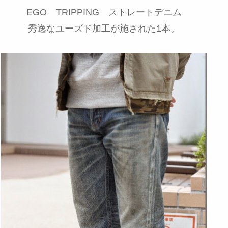
EGO TRIPPING ストレートデニム
秀逸なユーズド加工が施された1本。