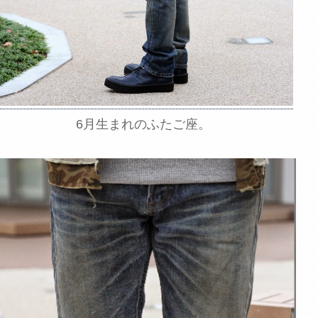
6月生まれのふたご座。