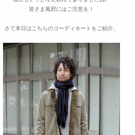
皆さま風邪にはご注意を！
さて本日はこちらのコーディネートをご紹介。