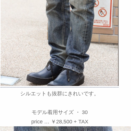
シルエットも抜群にきれいです。
モデル着用サイズ ・ 30
price … ￥28,500 + TAX