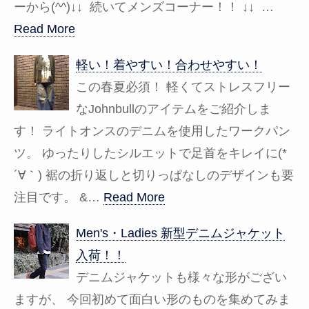
ーから(^^)↓↓ 続いてメンズコーナー！！ ↓↓ …
Read More
軽い！着やすい！合わせやすい！
この春夏必須！ 軽くてストレスフリー
なJohnbullのアイテムをご紹介しま
す！ ライトオンスのデニムを使用したワークパン
ツ。 ゆったりしたシルエットで足首をキレイに(*
´∀｀) 裾の折り返しと切りっぱなしのデザインも要
注目です。 &…
Read More
Men's・Ladies 新型デニムジャケット
入荷！！
デニムジャケットも様々な形がござい
ますが、 今回初めて面白い形のものを集めてみま