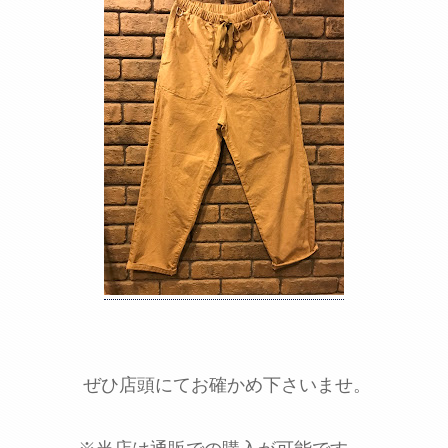
ぜひ店頭にてお確かめ下さいませ。