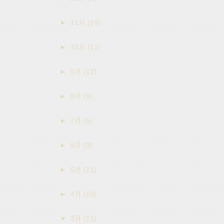
►
11月
(10)
►
10月
(12)
►
9月
(12)
►
8月
(9)
►
7月
(6)
►
6月
(9)
►
5月
(11)
►
4月
(10)
▼
3月
(11)