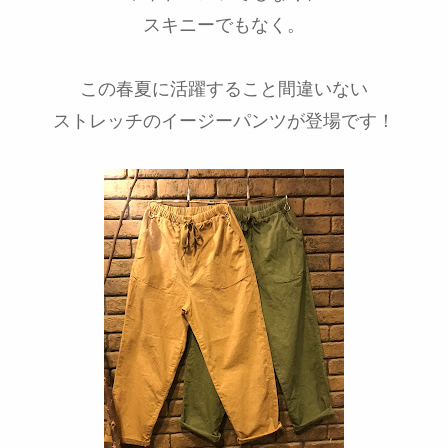
スキニーでもなく。
この春夏に活躍すること間違いない
ストレッチのイージーパンツが登場です！