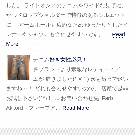
した。 ライトオンスのデニムをワイドな見頃に、
かつドロップショルダーで特徴のあるシルエット
に。 アームホールも広めなため ゆったりとしたイ
ンナーやシャツにも合わせやすいです。 …
Read
More
デニム好き女性必見！
各ブランドより素敵なレディースデニ
ムが 届きました(*´∀｀) 形も様々で迷い
ますね～！ どれも合わせやすいので、 店頭で是非
お試し下さい(^^)！ ↓↓ お問い合わせ先 Farb-
Akkord（ファーブア…
Read More