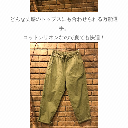
どんな丈感のトップスにも合わせられる万能選
手。
コットンリネンなので夏でも快適！