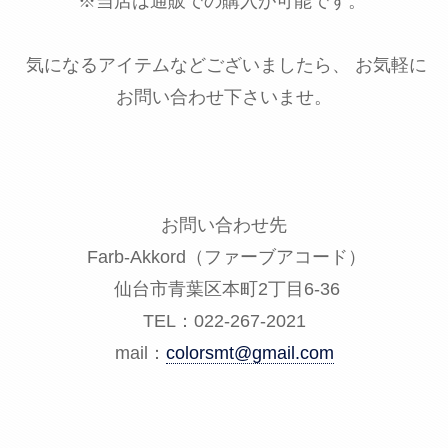
※当店は通販での購入が可能です。
気になるアイテムなどございましたら、 お気軽に
お問い合わせ下さいませ。
お問い合わせ先
Farb-Akkord（ファーブアコード）
仙台市青葉区本町2丁目6-36
TEL：022-267-2021
mail：
colorsmt@gmail.com