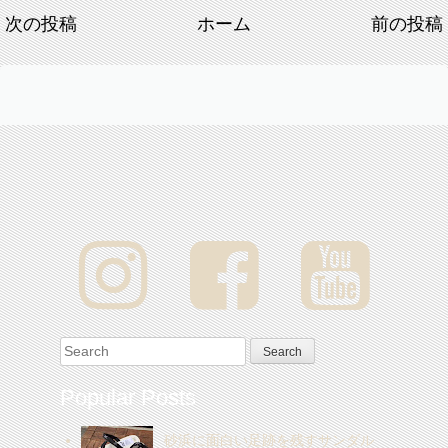
次の投稿
ホーム
前の投稿
Search for:
Popular Posts
砂浜に面白い足跡を残すサンダル