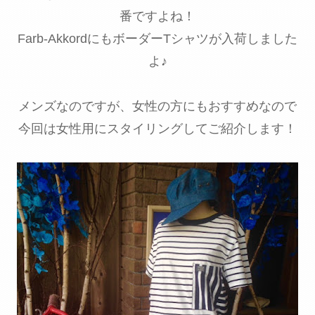
番ですよね！
Farb-AkkordにもボーダーTシャツが入荷しました
よ♪
メンズなのですが、女性の方にもおすすめなので
今回は女性用にスタイリングしてご紹介します！